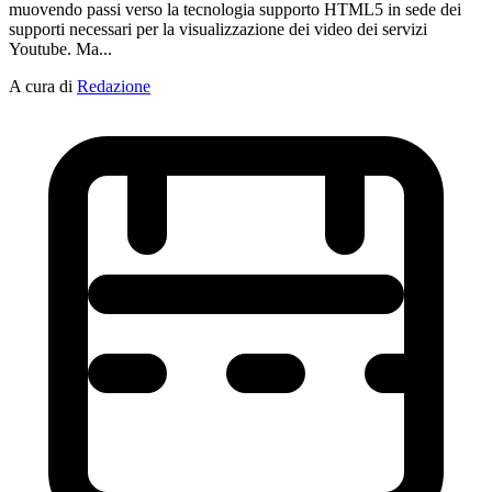
muovendo passi verso la tecnologia supporto HTML5 in sede dei
supporti necessari per la visualizzazione dei video dei servizi
Youtube. Ma...
A cura di
Redazione