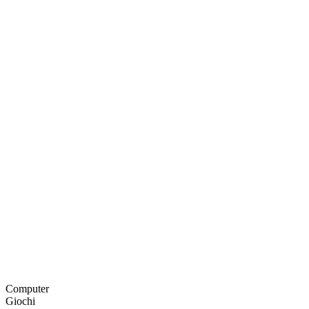
Computer
Giochi