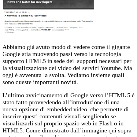
Abbiamo già avuto modo di vedere come il gigante
Google stia muovendo passi verso la tecnologia
supporto HTML5 in sede dei supporti necessari per
la visualizzazione dei video dei servizi Youtube. Ma
oggi è avvenuta la svolta. Vediamo insieme quali
sono queste importanti novità.
L’ultimo avvicinamento di Google verso l’HTML 5 è
stato fatto provvedendo all’introduzione di una
nuova opzione di embedded video che permette di
inserire questi contenuti visuali scegliendo se
visualizzarli sul proprio spazio web in Flash o in
HTML5. Come dimostrato dall’immagine qui sopra