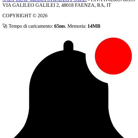
VIA GALILEO GALILEI 2, 48018 FAENZA, RA, IT
COPYRIGHT © 2026
🚀 Tempo di caricamento:
65ms
. Memoria:
14MB