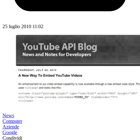
25 luglio 2010 11:02
News
Computer
Aziende
Google
Condividi