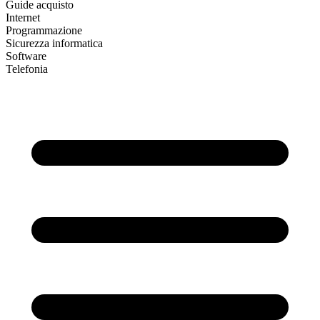
Guide acquisto
Internet
Programmazione
Sicurezza informatica
Software
Telefonia