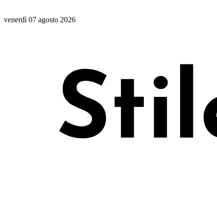
venerdì 07 agosto 2026