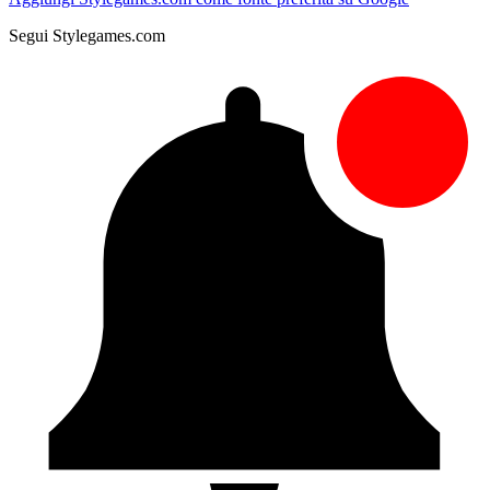
Segui Stylegames.com