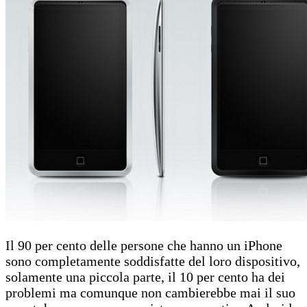
Il 90 per cento delle persone che hanno un iPhone
sono completamente soddisfatte del loro dispositivo,
solamente una piccola parte, il 10 per cento ha dei
problemi ma comunque non cambierebbe mai il suo