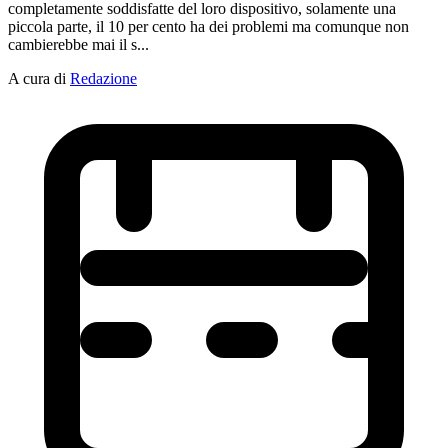
completamente soddisfatte del loro dispositivo, solamente una
piccola parte, il 10 per cento ha dei problemi ma comunque non
cambierebbe mai il s...
A cura di
Redazione