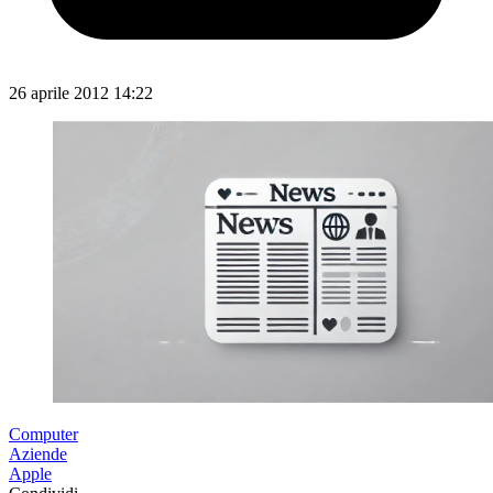
26 aprile 2012 14:22
Computer
Aziende
Apple