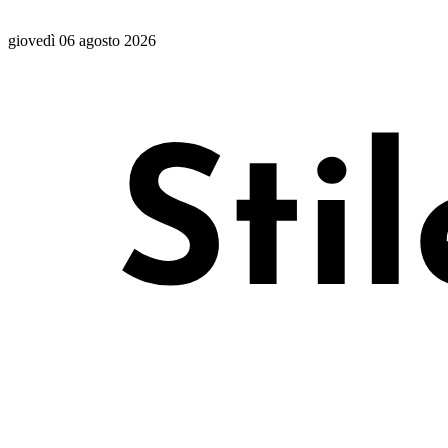
giovedì 06 agosto 2026