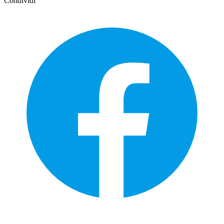
Condividi