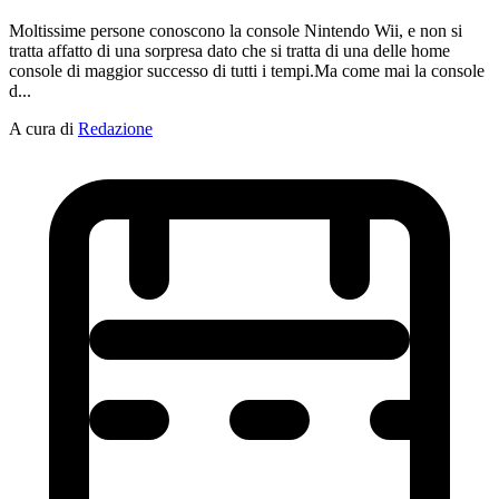
Moltissime persone conoscono la console Nintendo Wii, e non si
tratta affatto di una sorpresa dato che si tratta di una delle home
console di maggior successo di tutti i tempi.Ma come mai la console
d...
A cura di
Redazione