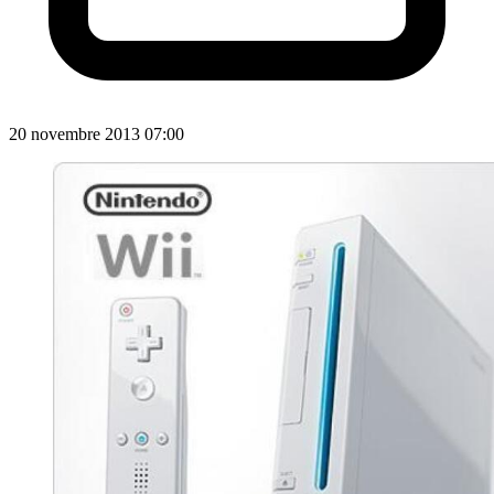
20 novembre 2013 07:00