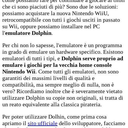
che ci sono piaciuti di più? Sono due le soluzioni:
possiamo acquistare la nuova Nintendo WiiU,
retrocompatibile con tutti i giochi usciti in passato
su Wii, oppure possiamo installare nel PC
l'
emulatore Dolphin
.
Per chi non lo sapesse, l'emulatore è un programma
in grado di emulare un hardware specifico. Esistono
emulatori di tutti i tipi, e
Dolphin serve proprio ad
emulare i giochi per la vecchia home console
Nintendo Wii
. Come tutti gli emulatori, non sono
garantiti dei massimi livelli di qualità e
compatibilità, ma sempre meglio di nulla, non è
vero? Ricordiamo inoltre che è severamente vietato
utilizzare Dolphin su copie non originali, si tratta di
un reato equivalente alla classica pirateria.
Per poter utilizzare Dolhin, come prima cosa
apriamo il
sito ufficiale
dello sviluppatore, facciamo