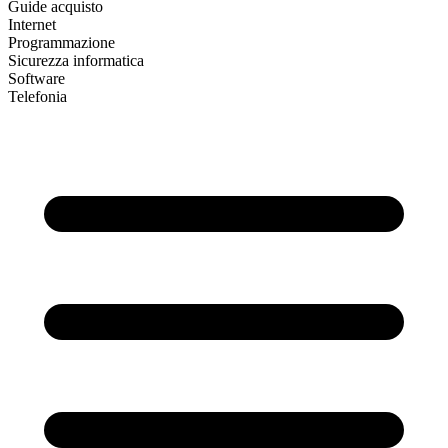
Guide acquisto
Internet
Programmazione
Sicurezza informatica
Software
Telefonia