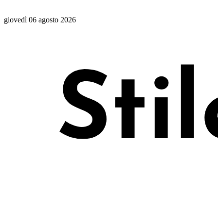
giovedì 06 agosto 2026