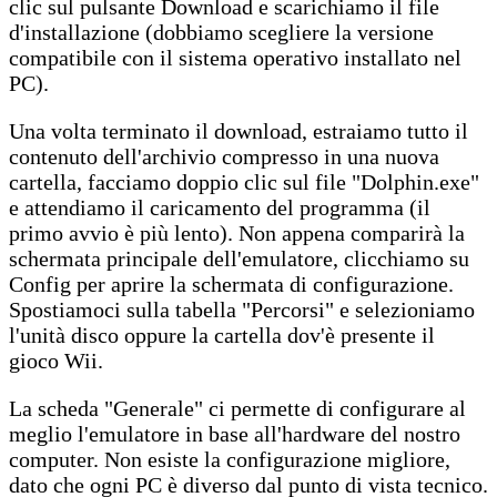
clic sul pulsante Download e scarichiamo il file
d'installazione (dobbiamo scegliere la versione
compatibile con il sistema operativo installato nel
PC).
Una volta terminato il download, estraiamo tutto il
contenuto dell'archivio compresso in una nuova
cartella, facciamo doppio clic sul file "Dolphin.exe"
e attendiamo il caricamento del programma (il
primo avvio è più lento). Non appena comparirà la
schermata principale dell'emulatore, clicchiamo su
Config per aprire la schermata di configurazione.
Spostiamoci sulla tabella "Percorsi" e selezioniamo
l'unità disco oppure la cartella dov'è presente il
gioco Wii.
La scheda "Generale" ci permette di configurare al
meglio l'emulatore in base all'hardware del nostro
computer. Non esiste la configurazione migliore,
dato che ogni PC è diverso dal punto di vista tecnico.