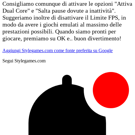
Consigliamo comunque di attivare le opzioni "Attiva
Dual Core" e "Salta pause dovute a inattività".
Suggeriamo inoltre di disattivare il Limite FPS, in
modo da avere i giochi emulati al massimo delle
prestazioni possibili. Quando siamo pronti per
giocare, premiamo su OK e.. buon divertimento!
Aggiungi Stylegames.com come fonte preferita su Google
Segui Stylegames.com