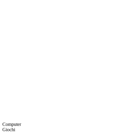
Computer
Giochi